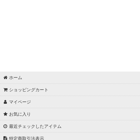
ホーム
ショッピングカート
マイページ
お気に入り
最近チェックしたアイテム
特定商取引法表示