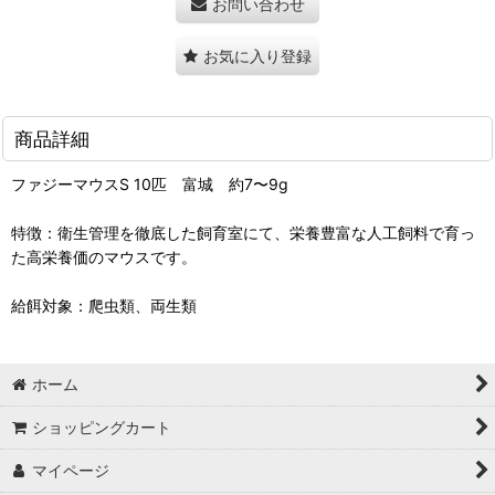
お問い合わせ
お気に入り登録
商品詳細
ファジーマウスS 10匹 富城 約7〜9g
特徴：衛生管理を徹底した飼育室にて、栄養豊富な人工飼料で育っ
た高栄養価のマウスです。
給餌対象：爬虫類、両生類
ホーム
ショッピングカート
マイページ