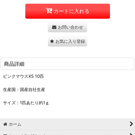
カートに入れる
お問い合わせ
お気に入り登録
商品詳細
ピンクマウスXS 10匹
生産国：国産自社生産
サイズ：1匹あたり約1ｇ
ホーム