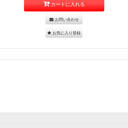
カートに入れる
お問い合わせ
お気に入り登録